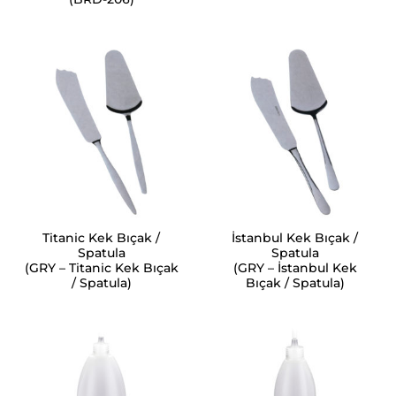
Titanic Kek Bıçak /
İstanbul Kek Bıçak /
Spatula
Spatula
(GRY – Titanic Kek Bıçak
(GRY – İstanbul Kek
/ Spatula)
Bıçak / Spatula)