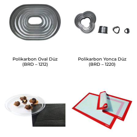
Polikarbon Oval Düz
Polikarbon Yonca Düz
(BRD – 1212)
(BRD – 1220)