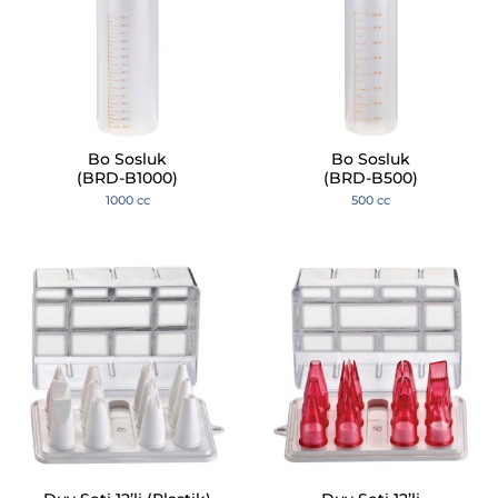
Bo Sosluk
Bo Sosluk
(BRD-B1000)
(BRD-B500)
1000 cc
500 cc