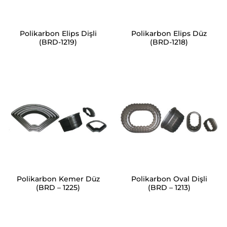
Polikarbon Elips Dişli
Polikarbon Elips Düz
(BRD-1219)
(BRD-1218)
Polikarbon Kemer Düz
Polikarbon Oval Dişli
(BRD – 1225)
(BRD – 1213)