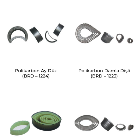
Polikarbon Ay Düz
Polikarbon Damla Dişli
(BRD – 1224)
(BRD – 1223)