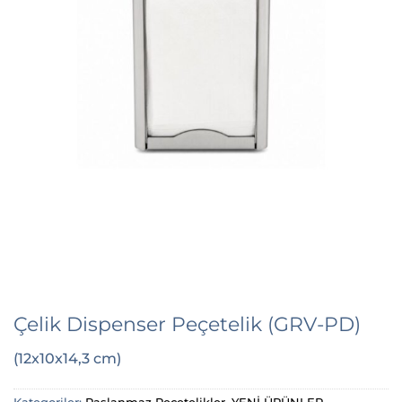
Çelik Dispenser Peçetelik (GRV-PD)
(12x10x14,3 cm)