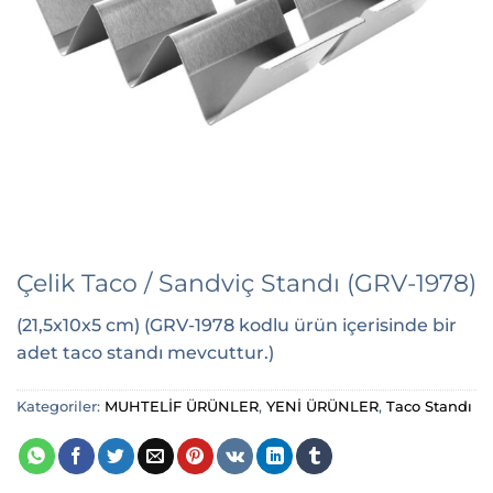
Çelik Taco / Sandviç Standı (GRV-1978)
(21,5x10x5 cm) (GRV-1978 kodlu ürün içerisinde bir
adet taco standı mevcuttur.)
Kategoriler:
MUHTELİF ÜRÜNLER
,
YENİ ÜRÜNLER
,
Taco Standı