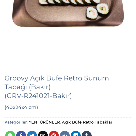
Groovy Açık Büfe Retro Sunum
Tabağı (Bakır)
(GRV-R241021-Bakır)
(40x24x4 cm)
Kategoriler:
YENİ ÜRÜNLER
,
Açık Büfe Retro Tabaklar