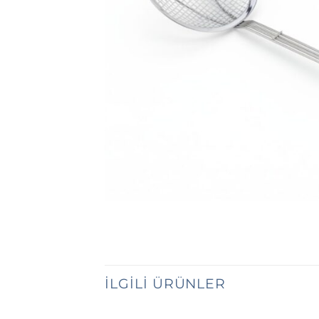
İLGILI ÜRÜNLER