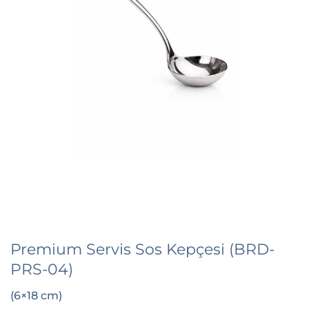
Premium Servis Sos Kepçesi (BRD-
PRS-04)
(6×18 cm)