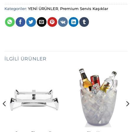
Kategoriler:
YENİ ÜRÜNLER
,
Premium Servis Kaşıklar
İLGILI ÜRÜNLER